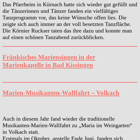
Das Pfarrheim in Kürnach hatte sich wieder gut gefüllt und
die Tänzerinnen und Tänzer fanden ein vielfältiges
Tanzprogramm vor, das keine Wünsche offen lies. Die
zeigte sich auch immer an der voll besetzten Tanzfläche.
Die Körnier Ruckser taten das ihre dazu und konnte man
auf einen schönen Tanzabend zurückblicken.
Fränkisches Mariensingen in der
Marienkapelle in Bad Kissingen
Marien-Musikanten-Wallfahrt – Volkach
Auch in diesem Jahr fand wieder die traditionelle
Musikanten-Marien-Wallfahrt zu „Maria im Weingarten“
in Volkach statt.
Erstmals im Oktober, anstelle Ende Juni, fanden sich