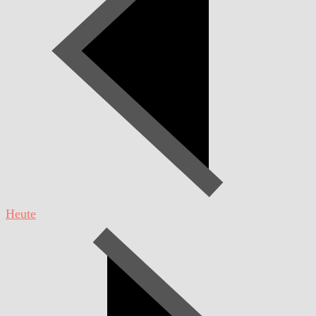
Heute