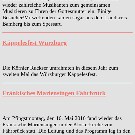
wieder zahlreiche Musikanten zum gemeinsamen
Musizieren zu Ehren der Gottesmutter ein. Einige
Besucher/Mitwirkenden kamen sogar aus dem Landkreis
Bamberg bis zum Spessart.
Käppelesfest Würzburg
Die Körnier Ruckser umrahmten in diesem Jahr zum
zweiten Mal das Würzburger Käppelesfest.
Fränkisches Mariensingen Fährbrück
Am Pfingstmontag, den 16. Mai 2016 fand wieder das
Fränkische Mariensingen in der Klosterkirche von
Fährbrück statt. Die Leitung und das Programm lag in den