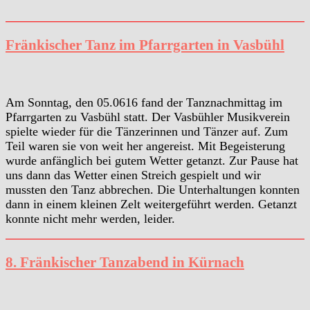
Fränkischer Tanz im Pfarrgarten in Vasbühl
Am Sonntag, den 05.0616 fand der Tanznachmittag im
Pfarrgarten zu Vasbühl statt. Der Vasbühler Musikverein
spielte wieder für die Tänzerinnen und Tänzer auf. Zum
Teil waren sie von weit her angereist. Mit Begeisterung
wurde anfänglich bei gutem Wetter getanzt. Zur Pause hat
uns dann das Wetter einen Streich gespielt und wir
mussten den Tanz abbrechen. Die Unterhaltungen konnten
dann in einem kleinen Zelt weitergeführt werden. Getanzt
konnte nicht mehr werden, leider.
8. Fränkischer Tanzabend in Kürnach