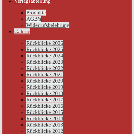
Verlagsabteilung
Produkte
AGB’s
Widerrufsbelehrung
Galerie
Rückblicke 2026
Rückblicke 2025
Rückblicke 2024
Rückblicke 2023
Rückblicke 2022
Rückblicke 2021
Rückblicke 2020
Rückblicke 2019
Rückblicke 2018
Rückblicke 2017
Rückblicke 2016
Rückblicke 2015
Rückblicke 2014
Rückblicke 2013
Rückblicke 2012