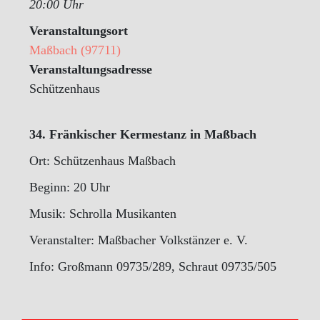
20:00 Uhr
Veranstaltungsort
Maßbach (97711)
Veranstaltungsadresse
Schützenhaus
34. Fränkischer Kermestanz in Maßbach
Ort: Schützenhaus Maßbach
Beginn: 20 Uhr
Musik: Schrolla Musikanten
Veranstalter: Maßbacher Volkstänzer e. V.
Info: Großmann 09735/289, Schraut 09735/505