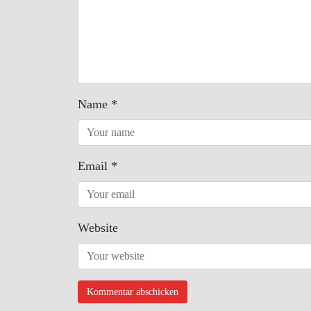
Name
*
Email
*
Website