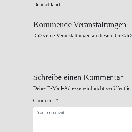
Deutschland
Kommende Veranstaltungen
<li>Keine Veranstaltungen an diesem Ort</li
Schreibe einen Kommentar
Deine E-Mail-Adresse wird nicht veröffentlich
Comment
*