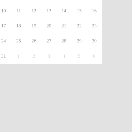
10
11
12
13
14
15
16
17
18
19
20
21
22
23
24
25
26
27
28
29
30
31
1
2
3
4
5
6