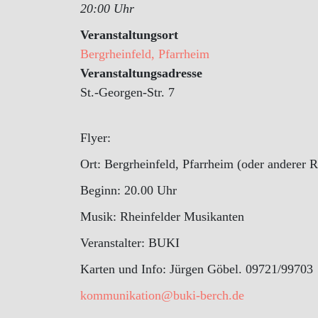
20:00 Uhr
Veranstaltungsort
Bergrheinfeld, Pfarrheim
Veranstaltungsadresse
St.-Georgen-Str. 7
Flyer:
Ort: Bergrheinfeld, Pfarrheim (oder anderer
Beginn: 20.00 Uhr
Musik: Rheinfelder Musikanten
Veranstalter: BUKI
Karten und Info: Jürgen Göbel. 09721/99703
kommunikation@buki-berch.de