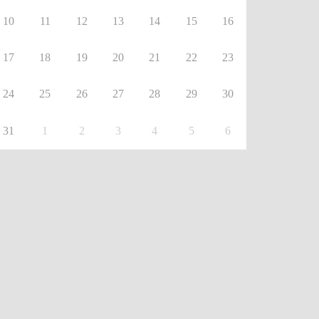
10
11
12
13
14
15
16
17
18
19
20
21
22
23
24
25
26
27
28
29
30
31
1
2
3
4
5
6