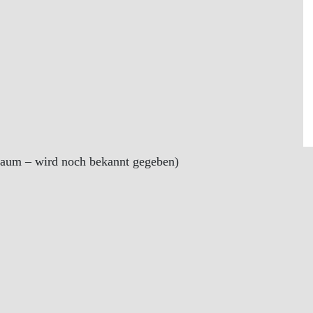
 Raum – wird noch bekannt gegeben)