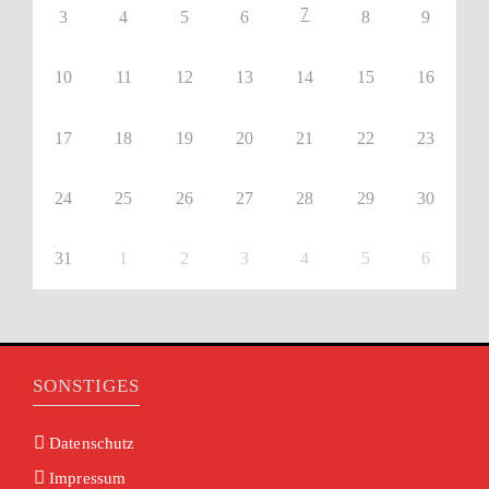
7
3
4
5
6
8
9
10
11
12
13
14
15
16
17
18
19
20
21
22
23
24
25
26
27
28
29
30
31
1
2
3
4
5
6
SONSTIGES
Datenschutz
Impressum