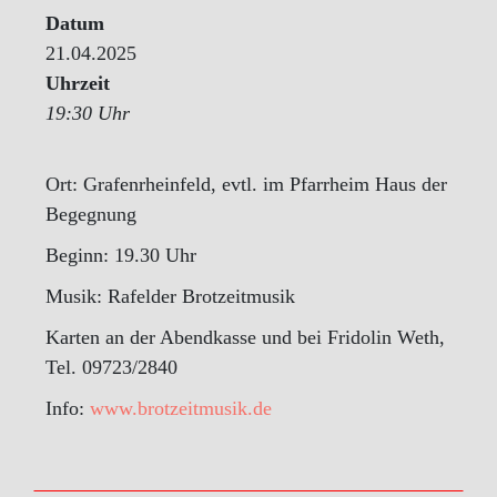
Datum
21.04.2025
Uhrzeit
19:30 Uhr
Ort: Grafenrheinfeld, evtl. im Pfarrheim Haus der
Begegnung
Beginn: 19.30 Uhr
Musik: Rafelder Brotzeitmusik
Karten an der Abendkasse und bei Fridolin Weth,
Tel. 09723/2840
Info:
www.brotzeitmusik.de