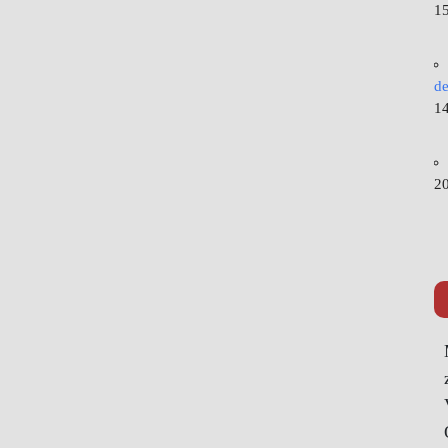
15
de
14
20