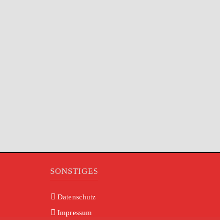
SONSTIGES
Datenschutz
Impressum