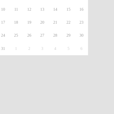
10
11
12
13
14
15
16
17
18
19
20
21
22
23
24
25
26
27
28
29
30
31
1
2
3
4
5
6