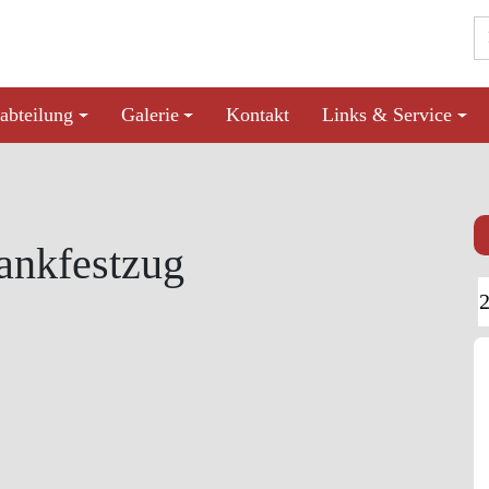
abteilung
Galerie
Kontakt
Links & Service
ankfestzug