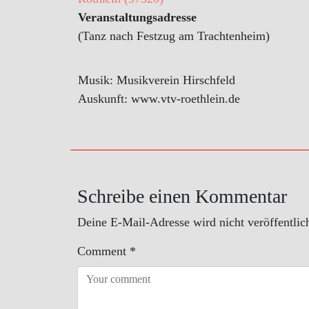
Veranstaltungsadresse
(Tanz nach Festzug am Trachtenheim)
Musik: Musikverein Hirschfeld
Auskunft: www.vtv-roethlein.de
Schreibe einen Kommentar
Deine E-Mail-Adresse wird nicht veröffentlich
Comment
*