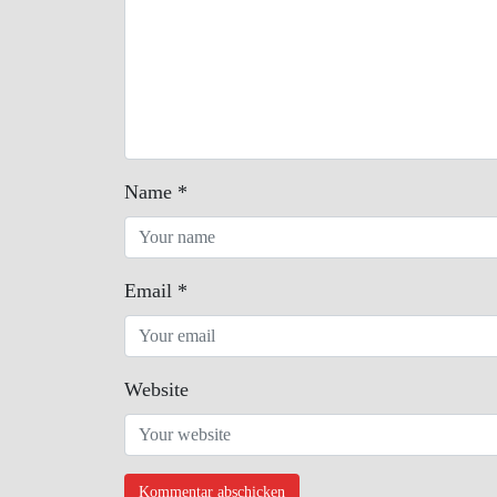
Name
*
Email
*
Website