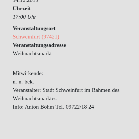
Uhrzeit
17:00 Uhr
Veranstaltungsort
Schweinfurt (97421)
Veranstaltungsadresse
Weihnachtsmarkt
Mitwirkende:
n. n. bek.
Veranstalter: Stadt Schweinfurt im Rahmen des
Weihnachtsmarktes
Info: Anton Böhm Tel. 09722/18 24