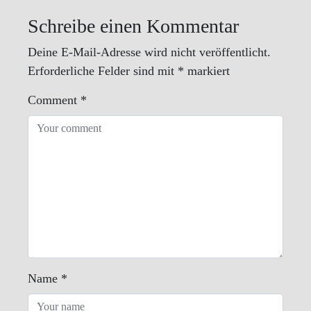
Schreibe einen Kommentar
Deine E-Mail-Adresse wird nicht veröffentlicht.
Erforderliche Felder sind mit
*
markiert
Comment
*
Name
*