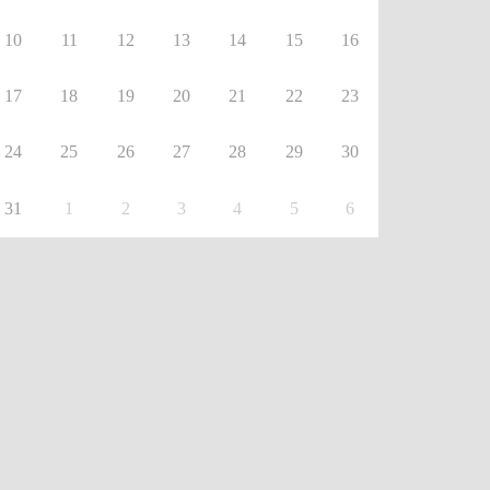
10
11
12
13
14
15
16
17
18
19
20
21
22
23
24
25
26
27
28
29
30
31
1
2
3
4
5
6