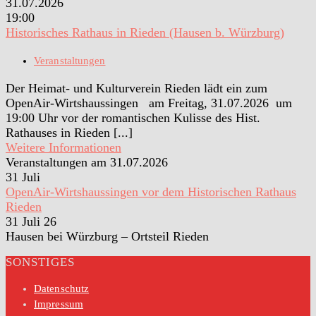
31.07.2026
19:00
Historisches Rathaus in Rieden (Hausen b. Würzburg)
Veranstaltungen
Der Heimat- und Kulturverein Rieden lädt ein zum
OpenAir-Wirtshaussingen am Freitag, 31.07.2026 um
19:00 Uhr vor der romantischen Kulisse des Hist.
Rathauses in Rieden [...]
Weitere Informationen
Veranstaltungen am 31.07.2026
31
Juli
OpenAir-Wirtshaussingen vor dem Historischen Rathaus
Rieden
31 Juli 26
Hausen bei Würzburg – Ortsteil Rieden
SONSTIGES
Datenschutz
Impressum