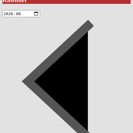
Kalender