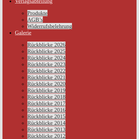
Verlagsabteilung
Produkte
AGB’s
Widerrufsbelehrung
Galerie
Rückblicke 2026
Rückblicke 2025
Rückblicke 2024
Rückblicke 2023
Rückblicke 2022
Rückblicke 2021
Rückblicke 2020
Rückblicke 2019
Rückblicke 2018
Rückblicke 2017
Rückblicke 2016
Rückblicke 2015
Rückblicke 2014
Rückblicke 2013
Rückblicke 2012