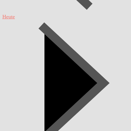
Heute