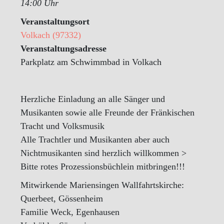
14:00 Uhr
Veranstaltungsort
Volkach (97332)
Veranstaltungsadresse
Parkplatz am Schwimmbad in Volkach
Herzliche Einladung an alle Sänger und
Musikanten sowie alle Freunde der Fränkischen
Tracht und Volksmusik
Alle Trachtler und Musikanten aber auch
Nichtmusikanten sind herzlich willkommen >
Bitte rotes Prozessionsbüchlein mitbringen!!!
Mitwirkende Mariensingen Wallfahrtskirche:
Querbeet, Gössenheim
Familie Weck, Egenhausen