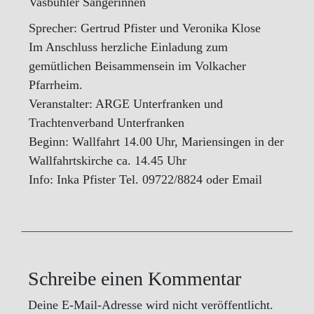
Vasbühler Sängerinnen
Sprecher: Gertrud Pfister und Veronika Klose
Im Anschluss herzliche Einladung zum
gemütlichen Beisammensein im Volkacher
Pfarrheim.
Veranstalter: ARGE Unterfranken und
Trachtenverband Unterfranken
Beginn: Wallfahrt 14.00 Uhr, Mariensingen in der
Wallfahrtskirche ca. 14.45 Uhr
Info: Inka Pfister Tel. 09722/8824 oder Email
Schreibe einen Kommentar
Deine E-Mail-Adresse wird nicht veröffentlicht.