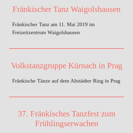
Fränkischer Tanz Waigolshausen
Fränkischer Tanz am 11. Mai 2019 im
Freizeitzentrum Waigolshausen
Volkstanzgruppe Kürnach in Prag
Fränkische Tänze auf dem Altstädter Ring in Prag
37. Fränkisches Tanzfest zum
Frühlingserwachen