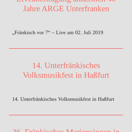
Jahre ARGE Unterfranken
„Fränkisch vor 7“ – Live am 02. Juli 2019
14. Unterfränkisches
Volksmusikfest in Haßfurt
14. Unterfränkisches Volksmusikfest in Haßfurt
36. Fränkisches Mariensingen in