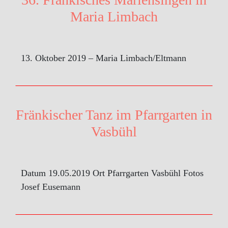
Maria Limbach
13. Oktober 2019 – Maria Limbach/Eltmann
Fränkischer Tanz im Pfarrgarten in
Vasbühl
Datum 19.05.2019 Ort Pfarrgarten Vasbühl Fotos
Josef Eusemann