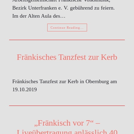
Bezirk Unterfranken e. V. gebührend zu feiern.
Im der Alten Aula des…
Continue Reading…
Fränkisches Tanzfest zur Kerb
Fränkisches Tanzfest zur Kerb in Obernburg am
19.10.2019
„Fränkisch vor 7“ –
Liveübertragung anlässlich 40