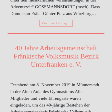
Adventszeit“ GOSSMANNSDORF (msch) Dass
Domdekan Prälat Günter Putz aus Würzburg…
Continue Reading…
40 Jahre Arbeitsgemeinschaft
Fränkische Volksmusik Bezirk
Unterfranken e. V.
Festabend am 8. November 2019 in Münnerstadt
in der Alten Aula des Gymnasiums Alle
Mitglieder und viele Ehrengäste waren
eingeladen, um das 40-jährige Bestehen der
Arbeitsgemeinschaft Fränkische Volksmusik,