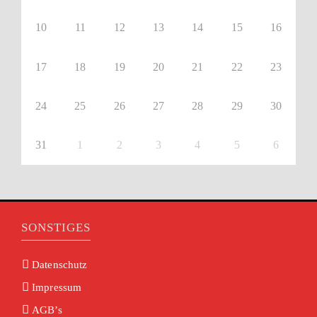
10
11
12
13
14
15
16
17
18
19
20
21
22
23
24
25
26
27
28
29
30
31
1
2
3
4
5
6
SONSTIGES
Datenschutz
Impressum
AGB’s