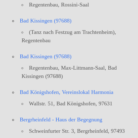
Regentenbau, Rossini-Saal
Bad Kissingen (97688)
(Tanz nach Festzug am Trachtenheim),
Regentenbau
Bad Kissingen (97688)
Regentenbau, Max-Littmann-Saal, Bad
Kissingen (97688)
Bad Königshofen, Vereinslokal Harmonia
Wallstr. 51, Bad Königshofen, 97631
Bergrheinfeld - Haus der Begegnung
Schweinfurter Str. 3, Bergrheinfeld, 97493