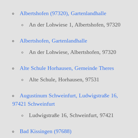
Albertshofen (97320), Gartenlandhalle
An der Lohwiese 1, Albertshofen, 97320
Albertshofen, Gartenlandhalle
An der Lohwiese, Albertshofen, 97320
Alte Schule Horhausen, Gemeinde Theres
Alte Schule, Horhausen, 97531
Augustinum Schweinfurt, Ludwigstraße 16,
97421 Schweinfurt
Ludwigstraße 16, Schweinfurt, 97421
Bad Kissingen (97688)