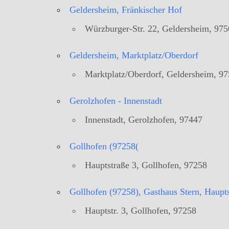
Geldersheim, Fränkischer Hof
Würzburger-Str. 22, Geldersheim, 97
Geldersheim, Marktplatz/Oberdorf
Marktplatz/Oberdorf, Geldersheim, 9
Gerolzhofen - Innenstadt
Innenstadt, Gerolzhofen, 97447
Gollhofen (97258(
Hauptstraße 3, Gollhofen, 97258
Gollhofen (97258), Gasthaus Stern, Haupts
Hauptstr. 3, Gollhofen, 97258