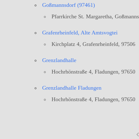
Goßmannsdorf (97461)
Pfarrkirche St. Margaretha, Goßmann
Grafenrheinfeld, Alte Amtsvogtei
Kirchplatz 4, Grafenrheinfeld, 97506
Grenzlandhalle
Hochrhönstraße 4, Fladungen, 97650
Grenzlandhalle Fladungen
Hochrhönstraße 4, Fladungen, 97650